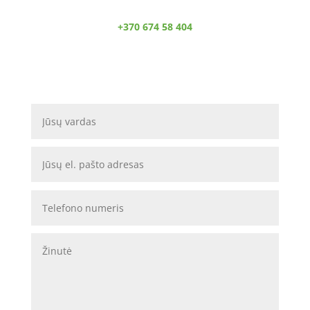
+370 674 58 404