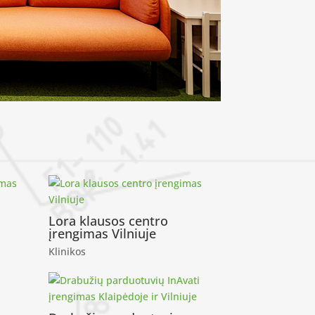
Lora klausos centro
įrengimas Vilniuje
Klinikos