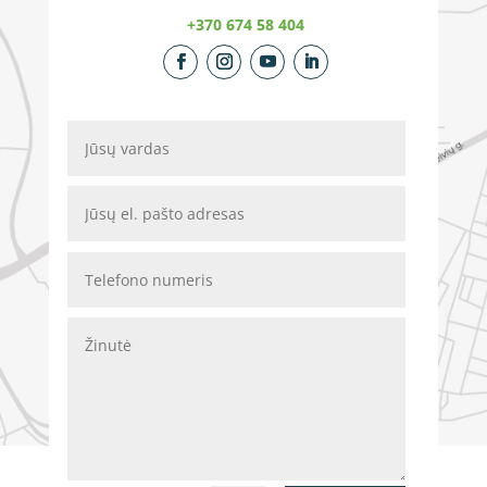
+370 674 58 404