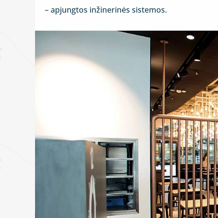
– apjungtos inžinerinės sistemos.