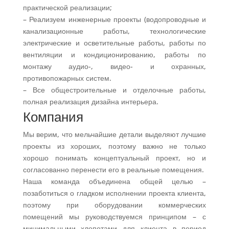
практической реализации;
– Реализуем инженерные проекты (водопроводные и
канализационные работы, технологические
электрические и осветительные работы, работы по
вентиляции и кондиционированию, работы по
монтажу аудио-, видео- и охранных,
противопожарных систем.
– Все общестроительные и отделочные работы,
полная реализация дизайна интерьера.
Компания
Мы верим, что мельчайшие детали выделяют лучшие
проекты из хороших, поэтому важно не только
хорошо понимать концептуальный проект, но и
согласованно перенести его в реальные помещения.
Наша команда объединена общей целью –
позаботиться о гладком исполнении проекта клиента,
поэтому при оборудовании коммерческих
помещений мы руководствуемся принципом – с
минимальными хлопотами для клиента в период