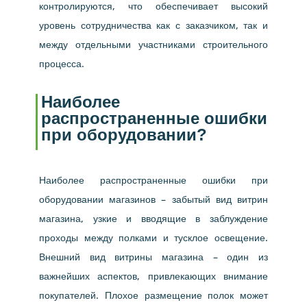
контролируются, что обеспечивает высокий
уровень сотрудничества как с заказчиком, так и
между отдельными участниками строительного
процесса.
Наиболее
распространенные ошибки
при оборудовании?
Наиболее распространенные ошибки при
оборудовании магазинов – забытый вид витрин
магазина, узкие и вводящие в заблуждение
проходы между полками и тусклое освещение.
Внешний вид витрины магазина – один из
важнейших аспектов, привлекающих внимание
покупателей. Плохое размещение полок может