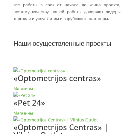
все работы в срок от начала до конца проекта,
поэтому качеству нашей работы доверяют лидеры
торговли и услуг Литвы и зарубежные партнеры.
Наши осуществленные проекты
«Optometrijos centras»
Магазины
«Pet 24»
Магазины
«Optometrijos Centras» |