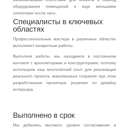
оборудования помещений и еще меньшими
хлопотами после него.
Специалисты в ключевых
областях
Профессиональные мастера в различных областях
выполняют конкретные работы.
Выполняя работы, мы находимся в постоянном
контакте с архитекторами и конструкторами, поэтому
используем наш многолетний опыт для реализации
реального проекта, максимально сохраняя при этом
разработанные проектные решения по дизайну
интерьера.
Выполнено в срок
Мы добились высокого уровня согласования и