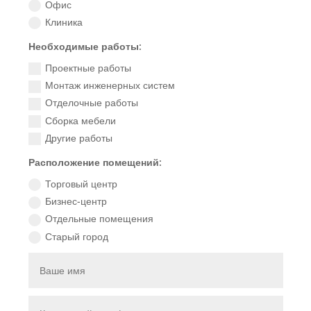
Офис
Клиника
Необходимые работы:
Проектные работы
Монтаж инженерных систем
Отделочные работы
Сборка мебели
Другие работы
Расположение помещений:
Торговый центр
Бизнес-центр
Отдельные помещения
Старый город