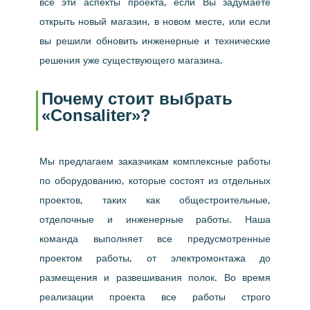
все эти аспекты проекта, если Вы задумаете
открыть новый магазин, в новом месте, или если
вы решили обновить инженерные и технические
решения уже существующего магазина.
Почему стоит выбрать
«Consaliter»?
Мы предлагаем заказчикам комплексные работы
по оборудованию, которые состоят из отдельных
проектов, таких как общестроительные,
отделочные и инженерные работы. Наша
команда выполняет все предусмотренные
проектом работы, от электромонтажа до
размещения и развешивания полок. Во время
реализации проекта все работы строго