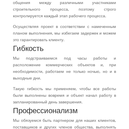
общения между различными участниками
строительного процесса, поэтому строго
контролируется каждый этап рабочего процесса.
Осуществляя проект в соответствии с намеченным
планом выполнения, мы избегаем задержек и можем
это гарантировать клиенту.
Гибкость
Мы подстраиваемся под часы работы и
расположение коммерческих объектов и, при
необходимости, работаем не только ночью, но и в
выходные дни.
Такую гибкость мы применяем, чтобы все работы
были выполнены вовремя и объект начал работу в
запланированный день завершения.
Профессионализм
Мы обязуемся быть партнером для наших клиентов,
поставщиков и других членов общества, выполнять