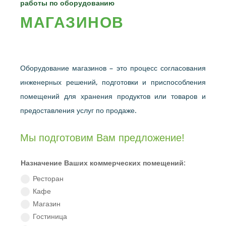
работы по оборудованию
МАГАЗИНОВ
Оборудование магазинов – это процесс согласования
инженерных решений, подготовки и приспособления
помещений для хранения продуктов или товаров и
предоставления услуг по продаже.
Мы подготовим Вам предложение!
Назначение Ваших коммерческих помещений:
Ресторан
Кафе
Магазин
Гостиница