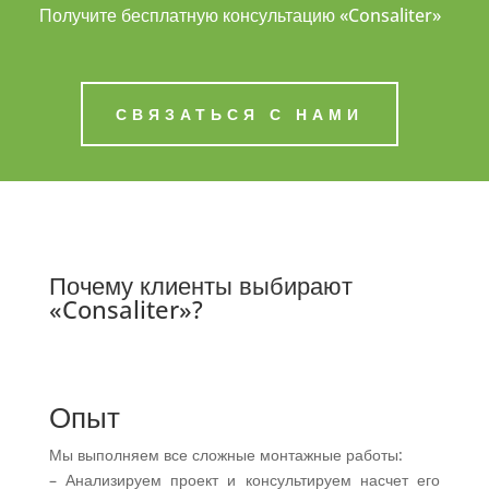
Получите бесплатную консультацию «Consaliter»
СВЯЗАТЬСЯ С НАМИ
Почему клиенты выбирают
«Consaliter»?
Опыт
Мы выполняем все сложные монтажные работы:
– Анализируем проект и консультируем насчет его