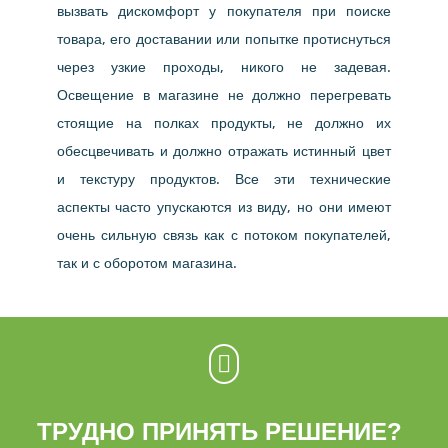
вызвать дискомфорт у покупателя при поиске
товара, его доставании или попытке протиснуться
через узкие проходы, никого не задевая.
Освещение в магазине не должно перегревать
стоящие на полках продукты, не должно их
обесцвечивать и должно отражать истинный цвет
и текстуру продуктов. Все эти технические
аспекты часто упускаются из виду, но они имеют
очень сильную связь как с потоком покупателей,
так и с оборотом магазина.

ТРУДНО ПРИНЯТЬ РЕШЕНИЕ?