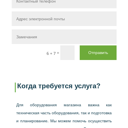
=
Отправить
6 + 7
Когда требуется услуга?
Для оборудования магазина важна как
техническая часть оборудования, так и подготовка
и планирование. Мы можем помочь осуществить